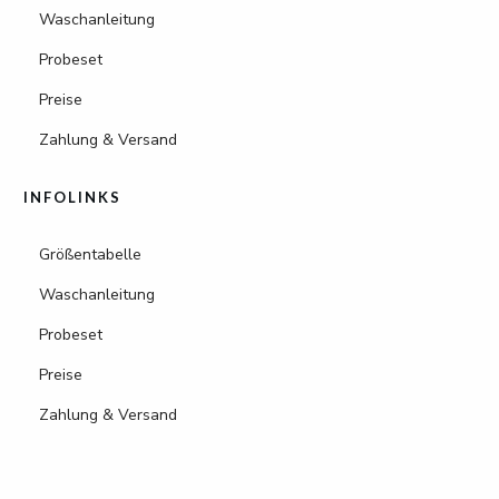
Waschanleitung
Probeset
Preise
Zahlung & Versand
INFOLINKS
Größentabelle
Waschanleitung
Probeset
Preise
Zahlung & Versand