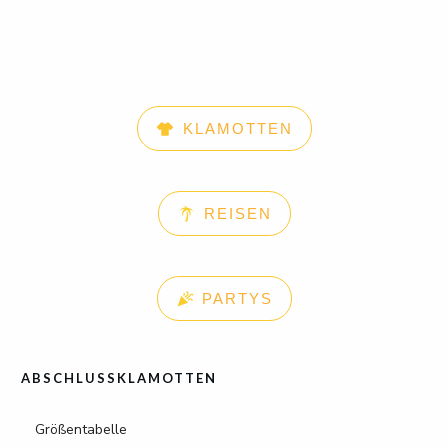
KLAMOTTEN
REISEN
PARTYS
ABSCHLUSSKLAMOTTEN
Größentabelle