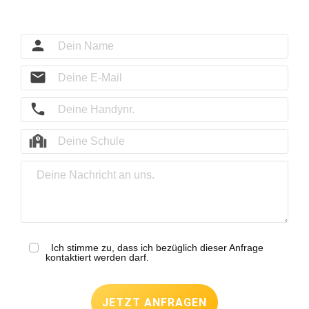
Ich stimme zu, dass ich bezüglich dieser Anfrage
kontaktiert werden darf.
JETZT ANFRAGEN