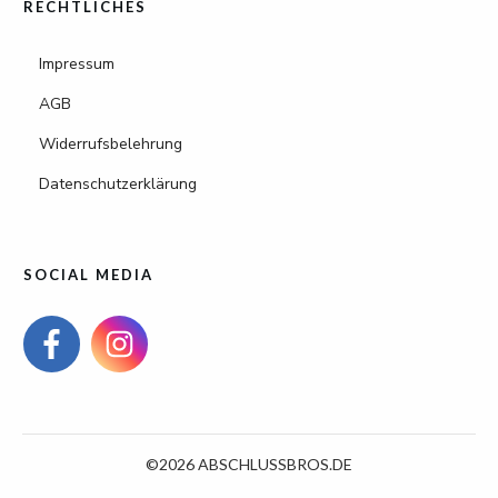
RECHTLICHES
Impressum
AGB
Widerrufsbelehrung
Datenschutzerklärung
SOCIAL MEDIA
©
2026
ABSCHLUSSBROS.DE