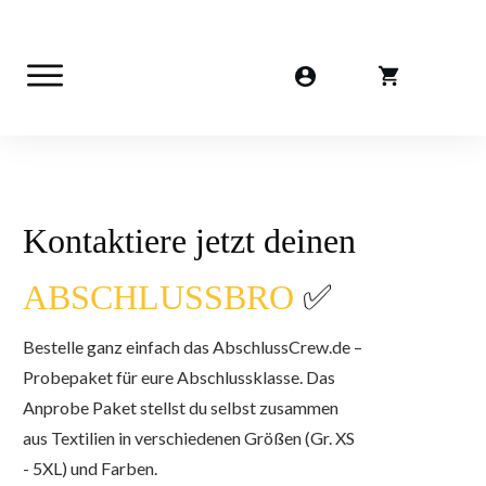
Kontaktiere jetzt deinen
ABSCHLUSSBRO
✅
Bestelle ganz einfach das AbschlussCrew.de –
Probepaket für eure Abschlussklasse. Das
Anprobe Paket stellst du selbst zusammen
aus Textilien in verschiedenen Größen (Gr. XS
- 5XL) und Farben.