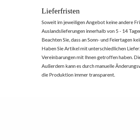
Lieferfristen
Soweit im jeweiligen Angebot keine andere Fris
Auslandslieferungen innerhalb von 5 - 14 Tag
Beachten Sie, dass an Sonn- und Feiertagen kei
Haben Sie Artikel mit unterschiedlichen Liefe
Vereinbarungen mit Ihnen getroffen haben. Die 
Außerdem kann es durch manuelle Änderung
die Produktion immer transparent.