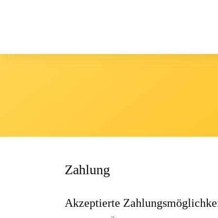
Zahlung
Akzeptierte Zahlungsmöglichke