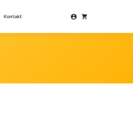
Kontakt