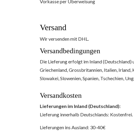
Vorkasse per Überweisung
Versand
Wir versenden mit DHL.
Versandbedingungen
Die Lieferung erfolgt im Inland (Deutschland) 
Griechenland, Grossbritannien, Italien, Irland
Slowakei, Slowenien, Spanien, Tschechien, Unga
Versandkosten
Lieferungen im Inland (Deutschland):
Lieferung innerhalb Deutschlands: Kostenfrei.
Lieferungen ins Ausland: 30-40€