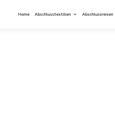
Home
Abschlusstextilien
Abschlussreisen