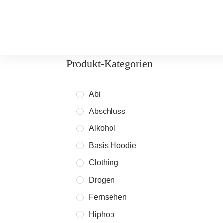
Produkt-Kategorien
Abi
Abschluss
Alkohol
Basis Hoodie
Clothing
Drogen
Fernsehen
Hiphop