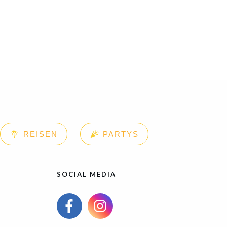
REISEN
PARTYS
SOCIAL MEDIA