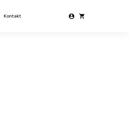
Kontakt