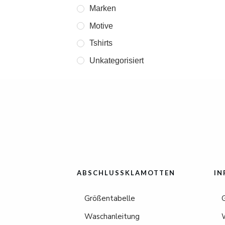
Marken
Motive
Tshirts
Unkategorisiert
ABSCHLUSSKLAMOTTEN
IN
Größentabelle
Waschanleitung