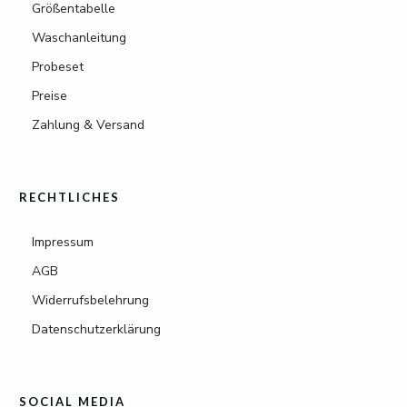
Größentabelle
Waschanleitung
Probeset
Preise
Zahlung & Versand
RECHTLICHES
Impressum
AGB
Widerrufsbelehrung
Datenschutzerklärung
SOCIAL MEDIA