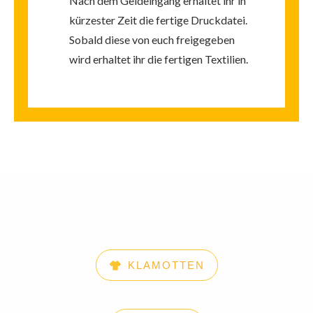
Nach dem Geldeingang erhaltet ihr in
kürzester Zeit die fertige Druckdatei.
Sobald diese von euch freigegeben
wird erhaltet ihr die fertigen Textilien.
KLAMOTTEN