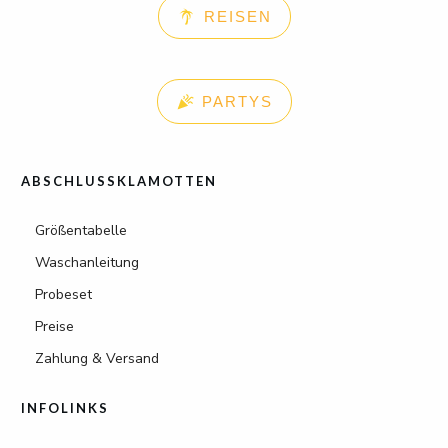
REISEN
PARTYS
ABSCHLUSSKLAMOTTEN
Größentabelle
Waschanleitung
Probeset
Preise
Zahlung & Versand
INFOLINKS