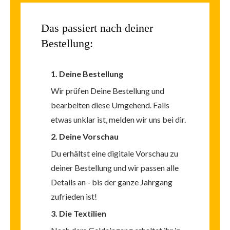
Das passiert
nach deiner
Bestellung:
1. Deine Bestellung
Wir prüfen Deine Bestellung und
bearbeiten diese Umgehend. Falls
etwas unklar ist, melden wir uns bei dir.
2. Deine Vorschau
Du erhältst eine digitale Vorschau zu
deiner Bestellung und wir passen alle
Details an -
bis der ganze Jahrgang
zufrieden ist!
3. Die Textilien