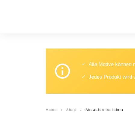
Alle Motive können
Jedes Produkt wird 
Home
/
Shop
/
Absaufen ist leicht