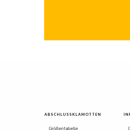
ABSCHLUSSKLAMOTTEN
IN
Größentabelle