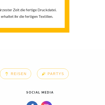
rzester Zeit die fertige Druckdatei.
rhaltet ihr die fertigen Textilien.
REISEN
PARTYS
SOCIAL MEDIA