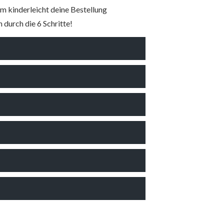
m kinderleicht deine Bestellung
 durch die 6 Schritte!