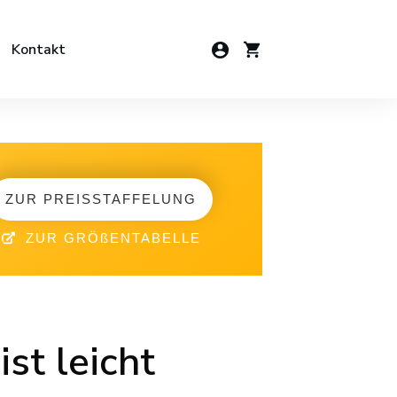
Kontakt
ZUR PREISSTAFFELUNG
ZUR GRÖßENTABELLE
st leicht