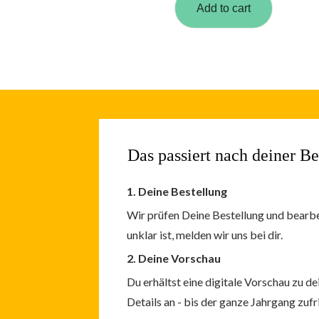
Add to cart
Das passiert
nach deiner Be
1. Deine Bestellung
Wir prüfen Deine Bestellung und bearb
unklar ist, melden wir uns bei dir.
2. Deine Vorschau
Du erhältst eine digitale Vorschau zu de
Details an -
bis der ganze Jahrgang zufri