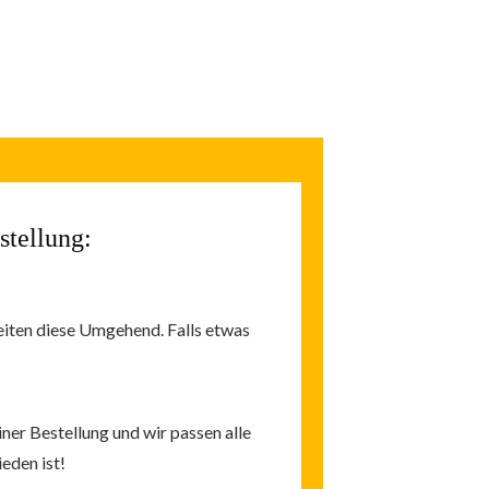
stellung:
eiten diese Umgehend. Falls etwas
iner Bestellung und wir passen alle
eden ist!