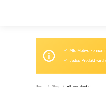
Alle Motive können
Jedes Produkt wird 
Home
/
Shop
/
AKzone-dunkel