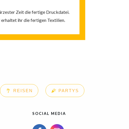
rzester Zeit die fertige Druckdatei.
rhaltet ihr die fertigen Textilien.
REISEN
PARTYS
SOCIAL MEDIA