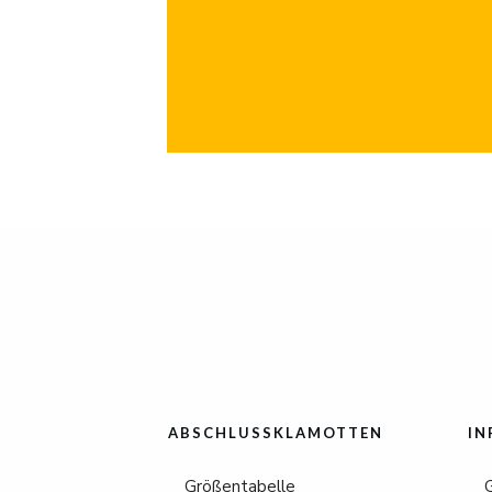
ABSCHLUSSKLAMOTTEN
IN
Größentabelle