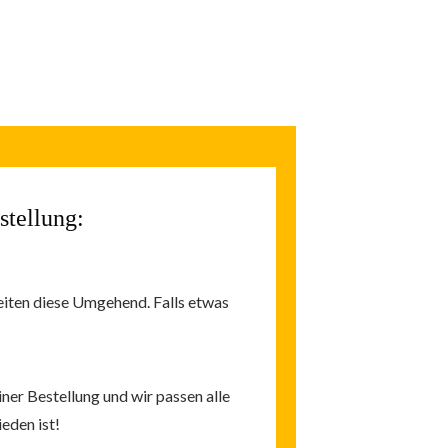
stellung:
eiten diese Umgehend. Falls etwas
iner Bestellung und wir passen alle
eden ist!