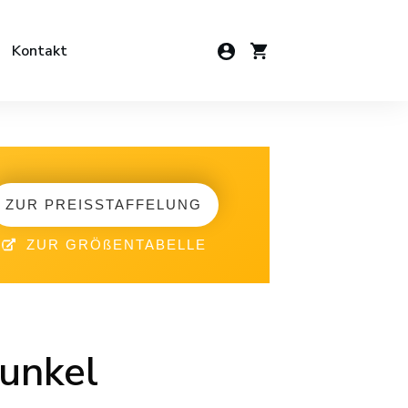
Kontakt
ZUR PREISSTAFFELUNG
ZUR GRÖßENTABELLE
unkel