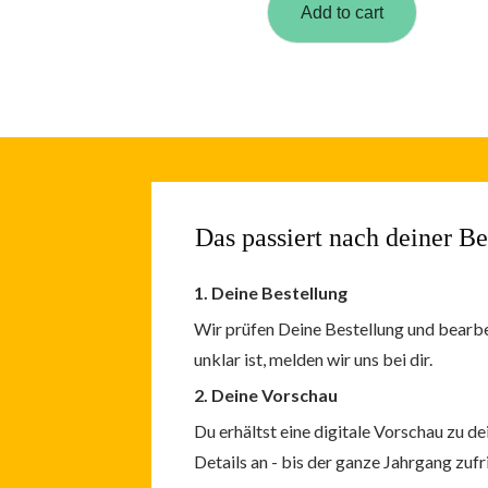
Add to cart
Das passiert
nach deiner Be
1. Deine Bestellung
Wir prüfen Deine Bestellung und bearb
unklar ist, melden wir uns bei dir.
2. Deine Vorschau
Du erhältst eine digitale Vorschau zu de
Details an -
bis der ganze Jahrgang zufri