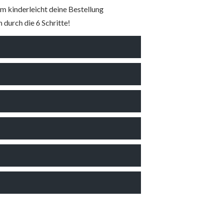
m kinderleicht deine Bestellung
 durch die 6 Schritte!