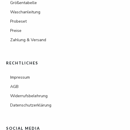
Größentabelle
Waschanleitung
Probeset
Preise
Zahlung & Versand
RECHTLICHES
Impressum
AGB
Widerrufsbelehrung
Datenschutzerklärung
SOCIAL MEDIA