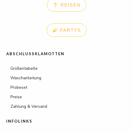
REISEN
PARTYS
ABSCHLUSSKLAMOTTEN
Größentabelle
Waschanleitung
Probeset
Preise
Zahlung & Versand
INFOLINKS