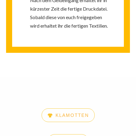
Nach dem Geldeingang erhaltet ihr in
kürzester Zeit die fertige Druckdatei.
Sobald diese von euch freigegeben
wird erhaltet ihr die fertigen Textilien.
KLAMOTTEN