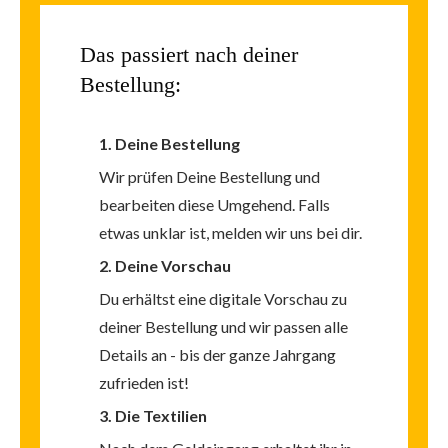
Das passiert
nach deiner
Bestellung:
1. Deine Bestellung
Wir prüfen Deine Bestellung und
bearbeiten diese Umgehend. Falls
etwas unklar ist, melden wir uns bei dir.
2. Deine Vorschau
Du erhältst eine digitale Vorschau zu
deiner Bestellung und wir passen alle
Details an -
bis der ganze Jahrgang
zufrieden ist!
3. Die Textilien