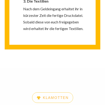
3. Die Textilien
Nach dem Geldeingang erhaltet ihr in
kürzester Zeit die fertige Druckdatei.
Sobald diese von euch freigegeben
wird erhaltet ihr die fertigen Textilien.
KLAMOTTEN