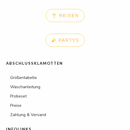
REISEN
PARTYS
ABSCHLUSSKLAMOTTEN
Größentabelle
Waschanleitung
Probeset
Preise
Zahlung & Versand
INFOLINKS