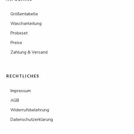
Größentabelle
Waschanleitung
Probeset
Preise
Zahlung & Versand
RECHTLICHES
Impressum
AGB
Widerrufsbelehrung
Datenschutzerklärung