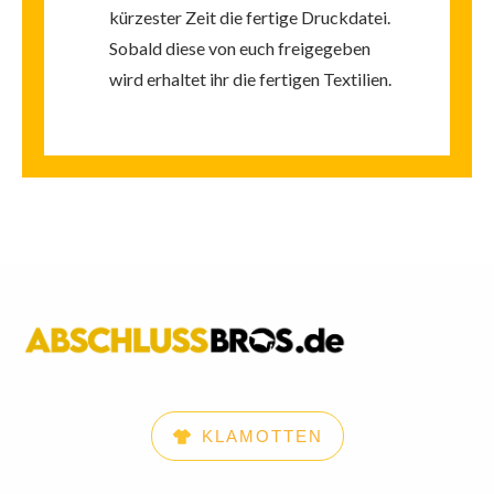
kürzester Zeit die fertige Druckdatei.
Sobald diese von euch freigegeben
wird erhaltet ihr die fertigen Textilien.
KLAMOTTEN