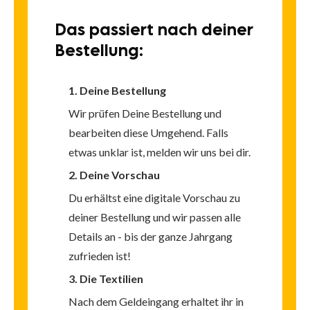
Das passiert
nach deiner
Bestellung:
1. Deine Bestellung
Wir prüfen Deine Bestellung und
bearbeiten diese Umgehend. Falls
etwas unklar ist, melden wir uns bei dir.
2. Deine Vorschau
Du erhältst eine digitale Vorschau zu
deiner Bestellung und wir passen alle
Details an -
bis der ganze Jahrgang
zufrieden ist!
3. Die Textilien
Nach dem Geldeingang erhaltet ihr in