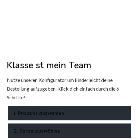
Klasse st mein Team
Nutze unseren Konfigurator um kinderleicht deine
Bestellung aufzugeben. Klick dich einfach durch die 6
Schritte!
1. Produkt auswählen
2. Farbe auswählen