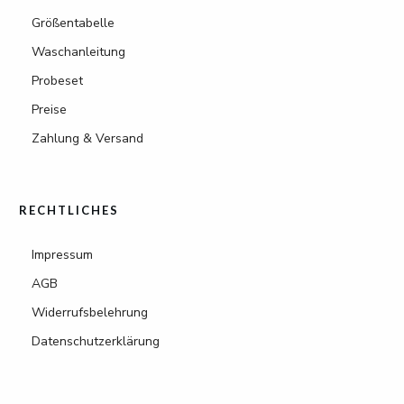
Größentabelle
Waschanleitung
Probeset
Preise
Zahlung & Versand
RECHTLICHES
Impressum
AGB
Widerrufsbelehrung
Datenschutzerklärung