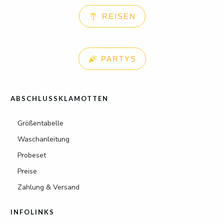
REISEN
PARTYS
ABSCHLUSSKLAMOTTEN
Größentabelle
Waschanleitung
Probeset
Preise
Zahlung & Versand
INFOLINKS