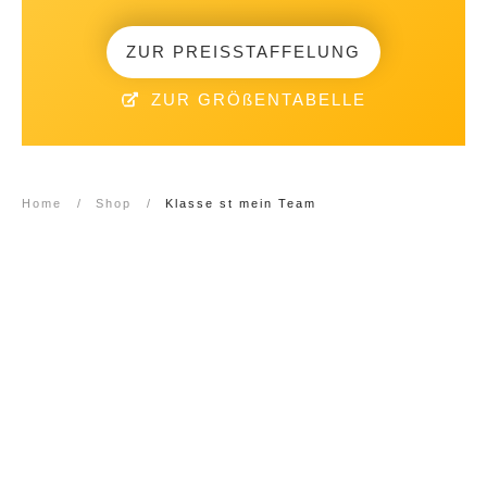
ZUR PREISSTAFFELUNG
ZUR GRÖßENTABELLE
Home
/
Shop
/
Klasse st mein Team