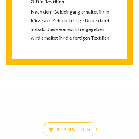
3. Die Textilien
Nach dem Geldeingang erhaltet ihr in
kürzester Zeit die fertige Druckdatei.
Sobald diese von euch freigegeben
wird erhaltet ihr die fertigen Textilien.
KLAMOTTEN