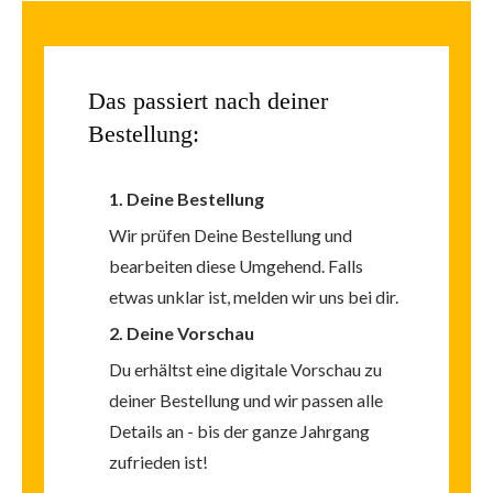
Das passiert
nach deiner
Bestellung:
1. Deine Bestellung
Wir prüfen Deine Bestellung und
bearbeiten diese Umgehend. Falls
etwas unklar ist, melden wir uns bei dir.
2. Deine Vorschau
Du erhältst eine digitale Vorschau zu
deiner Bestellung und wir passen alle
Details an -
bis der ganze Jahrgang
zufrieden ist!