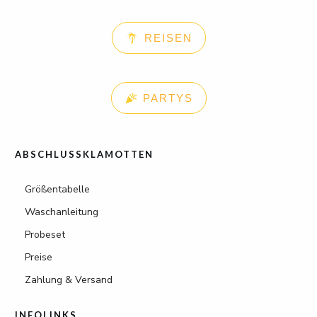
REISEN
PARTYS
ABSCHLUSSKLAMOTTEN
Größentabelle
Waschanleitung
Probeset
Preise
Zahlung & Versand
INFOLINKS