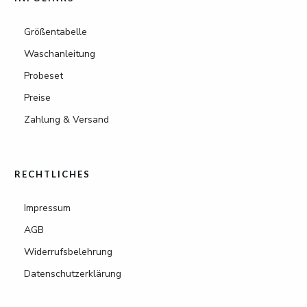
Größentabelle
Waschanleitung
Probeset
Preise
Zahlung & Versand
RECHTLICHES
Impressum
AGB
Widerrufsbelehrung
Datenschutzerklärung