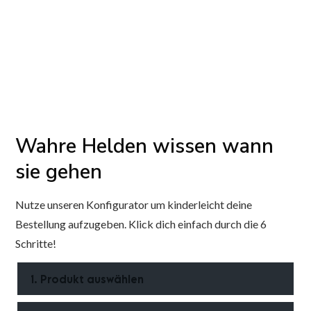
Wahre Helden wissen wann
sie gehen
Nutze unseren Konfigurator um kinderleicht deine
Bestellung aufzugeben. Klick dich einfach durch die 6
Schritte!
1. Produkt auswählen