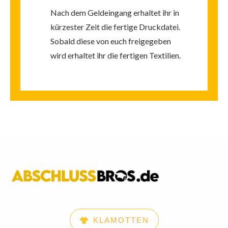
Nach dem Geldeingang erhaltet ihr in
kürzester Zeit die fertige Druckdatei.
Sobald diese von euch freigegeben
wird erhaltet ihr die fertigen Textilien.
KLAMOTTEN