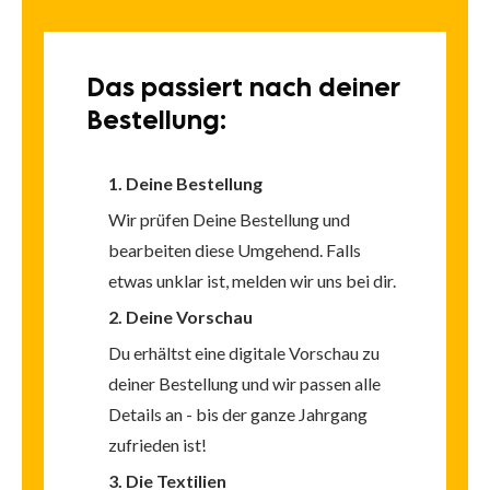
Das passiert
nach deiner
Bestellung:
1. Deine Bestellung
Wir prüfen Deine Bestellung und
bearbeiten diese Umgehend. Falls
etwas unklar ist, melden wir uns bei dir.
2. Deine Vorschau
Du erhältst eine digitale Vorschau zu
deiner Bestellung und wir passen alle
Details an -
bis der ganze Jahrgang
zufrieden ist!
3. Die Textilien