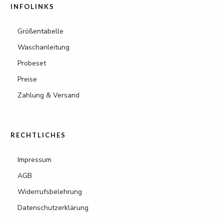
INFOLINKS
Größentabelle
Waschanleitung
Probeset
Preise
Zahlung & Versand
RECHTLICHES
Impressum
AGB
Widerrufsbelehrung
Datenschutzerklärung