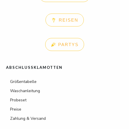
REISEN
PARTYS
ABSCHLUSSKLAMOTTEN
Größentabelle
Waschanleitung
Probeset
Preise
Zahlung & Versand