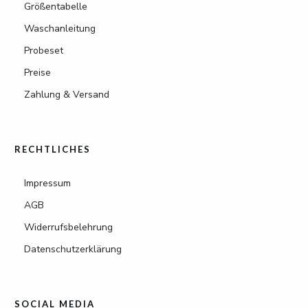
Größentabelle
Waschanleitung
Probeset
Preise
Zahlung & Versand
RECHTLICHES
Impressum
AGB
Widerrufsbelehrung
Datenschutzerklärung
SOCIAL MEDIA