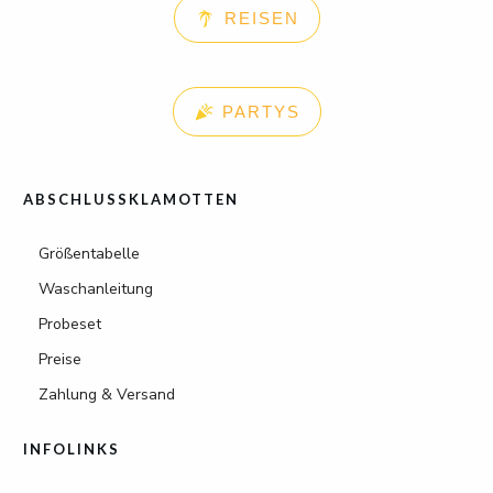
REISEN
PARTYS
ABSCHLUSSKLAMOTTEN
Größentabelle
Waschanleitung
Probeset
Preise
Zahlung & Versand
INFOLINKS