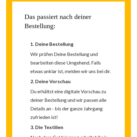
Das passiert
nach deiner
Bestellung:
1. Deine Bestellung
Wir prüfen Deine Bestellung und
bearbeiten diese Umgehend. Falls
etwas unklar ist, melden wir uns bei dir.
2. Deine Vorschau
Du erhältst eine digitale Vorschau zu
deiner Bestellung und wir passen alle
Details an -
bis der ganze Jahrgang
zufrieden ist!
3. Die Textilien