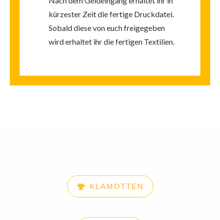
Nach dem Geldeingang erhaltet ihr in
kürzester Zeit die fertige Druckdatei.
Sobald diese von euch freigegeben
wird erhaltet ihr die fertigen Textilien.
KLAMOTTEN